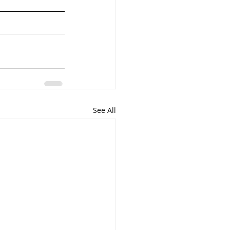
See All