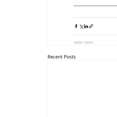
सौर मंडल, Solar sys
Recent Posts