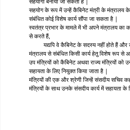
सहयोगी बनाया जा सकता है |
सहयोग के रूप में उन्हें कैबिनेट मंत्री के मंत्रालय
संबंधित कोई विशेष कार्य सौंपा जा सकता है |
स्वतंत्र प्रभार के मामले में भी अपने मंत्रालय का क
से करते हैं,
          यद्यपि वे कैबिनेट के सदस्य नहीं होते हैं और उनकी बैठकों में भाग नहीं लेते जब तक उन्हें उनके 
मंत्रालय से संबंधित किसी कार्य हेतु विशेष रूप से
उप मंत्रियों को कैबिनेट अथवा राज्य मंत्रियों को
सहायता के लिए नियुक्त किया जाता है |
मंत्रियों की एक और श्रेणी जिन्हें संसदीय सचिव कह
मंत्रियों के साथ उनके संसदीय कार्य में सहायता के ल