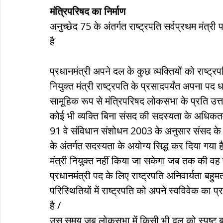
मंत्रिपरिषद का निर्माण
अनुच्छेद 75 के अंतर्गत राष्ट्रपति सर्वप्रथम मंत्री
है
प्रधानमंत्री अपने दल के कुछ व्यक्तियों को राष्ट्रपत
नियुक्त मंत्री राष्ट्रपति के प्रसादपर्यंत अपना पद 
सामूहिक रूप से मंत्रिपरिषद लोकसभा के प्रति उत्त
कोई भी व्यक्ति बिना संसद की सदस्यता के अधिकत
91 वे संविधान संशोधन 2003 के अनुसार संसद के
के अंतर्गत सदस्यता के अयोग्य सिद्ध कर दिया गया ह
मंत्री नियुक्त नहीं किया जा सकेगा जब तक की वह पु
प्रधानमंत्री पद के लिए राष्ट्रपति अनिवार्यता बहुम
परिस्थितियों में राष्ट्रपति को अपने स्वविवेक का
है /
उस समय जब लोकसभा में किसी भी दल को स्पष्ट ब