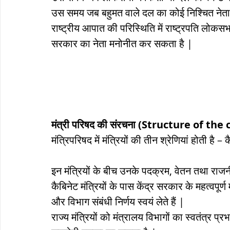
उस समय जब बहुमत वाले दल का कोई निश्चित नेता न र
राष्ट्रीय आपात की परिस्थिति में राष्ट्रपति लोक
सरकार का नेता मनोनीत कर सकता है |
मंत्री परिषद की संरचना (Structure of th
मंत्रिपरिषद में मंत्रियों की तीन श्रेणियां होती है –
इन मंत्रियों के बीच उनके पदक्रम, वेतन तथा राज
कैबिनेट मंत्रियों के पास केंद्र सरकार के महत्वपूर्ण मंत
और विभाग संबंधी निर्णय स्वयं लेते हैं |
राज्य मंत्रियों को मंत्रालय विभागों का स्वतंत्र प्र