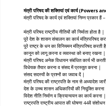
मंत्री परिषद की शक्तियां एवं कार्य (Powe
मंत्री परिषद के कार्य एवं शक्तियां निम्न प्रकार हैं –
मंत्री परिषद राष्ट्रीय नीतियों की निर्माता होता है |
पूरे देश के शासन संचालन का कार्य मंत्रिपरिषद कर
पूरे राष्ट्र के धन का विनियमन मंत्रिपरिषद करती ह
कानून को लागू करना व व्यवस्था को बनाए रखना |
मंत्री परिषद अनेक विधायन संबंधित कार्य भी करती 
विधेयक तैयार करना व संसद में प्रस्तुत करना |
संसद सदस्यों के प्रश्नों का जवाब दें |
मंत्री परिषद की राष्ट्रपति के नाम से अध्यादेश जा
देश के उच्च शासन अधिकारियों की नियुक्ति करना
विदेश नीति निर्माण व क्रियान्वयन का कार्य करना |
राष्ट्रपति राष्ट्रीय आपात की घोषणा 44वें संशोधन