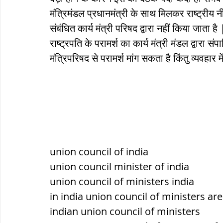
मंत्रिमंडल प्रधानमंत्री के साथ मिलकर राष्ट्रीय नी
संबंधित कार्य मंत्री परिषद द्वारा नहीं किया जाता है 
राष्ट्रपति के परामर्श का कार्य मंत्री मंडल द्वारा 
मंत्रिपरिषद से परामर्श मांग सकता है किंतु व्यवहार म
union council of india
union council minister of india
union council of ministers india
in india union council of ministers are
indian union council of ministers