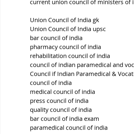
current union council of ministers of 
Union Council of India gk
Union Council of India upsc
bar council of india
pharmacy council of india
rehabilitation council of india
council of indian paramedical and voc
Council if Indian Paramedical & Vocati
council of india
medical council of india
press council of india
quality council of india
bar council of india exam
paramedical council of india