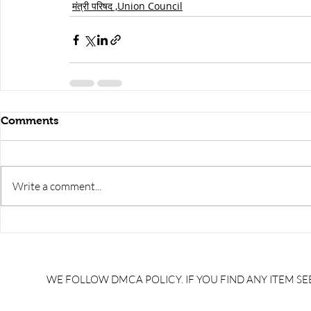
मंत्री परिषद ,Union Council
Comments
Write a comment...
WE FOLLOW DMCA POLICY. IF YOU FIND ANY ITEM SEE