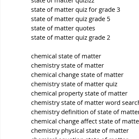
state of matter quizizz
state of matter quiz for grade 3
state of matter quiz grade 5
state of matter quotes
state of matter quiz grade 2
chemical state of matter
chemistry state of matter
chemical change state of matter
chemistry state of matter quiz
chemical property state of matter
chemistry state of matter word searc
chemistry definition of state of matte
chemical change affect state of matte
chemistry physical state of matter