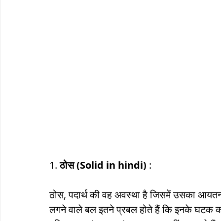
सौर मंडल, Solar system
पृथ्वी की
1. 
ठोस (Solid in hindi)
 :
ठोस, पदार्थ की वह अवस्था है जिसमें उसका आयतन
लगने वाले बल इतने प्रबल होते हैं कि इनके घटक