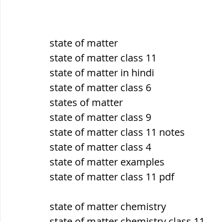
state of matter
state of matter class 11
state of matter in hindi
state of matter class 6
states of matter
state of matter class 9
state of matter class 11 notes
state of matter class 4
state of matter examples
state of matter class 11 pdf
state of matter chemistry
state of matter chemistry class 11