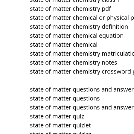
state of matter chemistry pdf
state of matter chemical or physical 
state of matter chemistry definition
state of matter chemical equation
state of matter chemical
state of matter chemistry matriculati
state of matter chemistry notes
state of matter chemistry crossword 
state of matter questions and answer
state of matter questions
state of matter questions and answer
state of matter quiz
state of matter quizlet