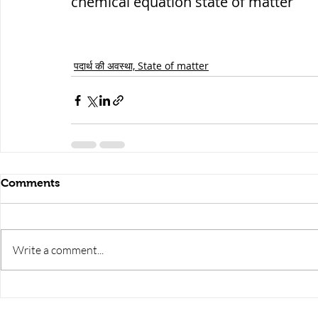
chemical equation state of matter
पदार्थ की अवस्था, State of matter
Comments
Write a comment...