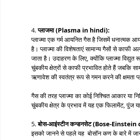
4. 
प्लाजमा (Plasma in hindi):
प्लाज्मा एक गर्म आयनित गैस है जिसमें धनात्मक
है। प्लाज्मा की विशेषताएं सामान्य गैसों से काफी अ
जाता है। उदाहरण के लिए, क्योंकि प्लाज्मा विद्युत र
चुंबकीय क्षेत्रों से काफी प्रभावित होते हैं जबकि सा
ऋणावेश की स्वतंत्र रूप से गमन करने की क्षमता प्
गैस की तरह प्लाज्मा का कोई निश्चित आकार या नि
चुंबकीय क्षेत्र के प्रभाव में यह एक फिलामेंट, पुं
5. 
बोस-आइंस्टीन कन्डनसेट (Bose-Einstei
इसको जानने से पहले यह  बोसॉन कण के बारे में ज