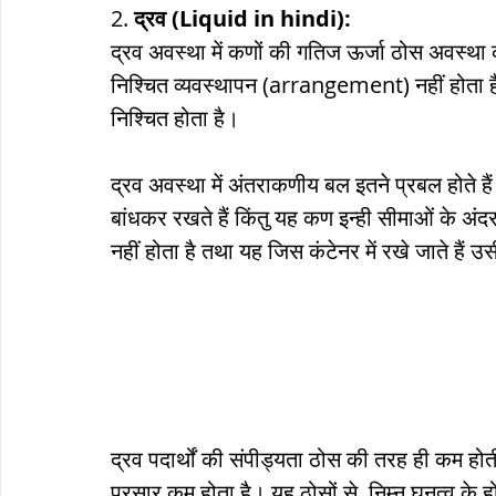
2. 
द्रव (Liquid in hindi):
द्रव अवस्था में कणों की गतिज ऊर्जा ठोस अवस्था क
निश्चित व्यवस्थापन (arrangement) नहीं होता ह
निश्चित होता है।
द्रव अवस्था में अंतराकणीय बल इतने प्रबल होते हैं
बांधकर रखते हैं किंतु यह कण इन्ही सीमाओं के अं
नहीं होता है तथा यह जिस कंटेनर में रखे जाते हैं 
द्रव पदार्थों की संपीड्यता ठोस की तरह ही कम होती ह
प्रसार कम होता है। यह ठोसों से  निम्न घनत्व के हो