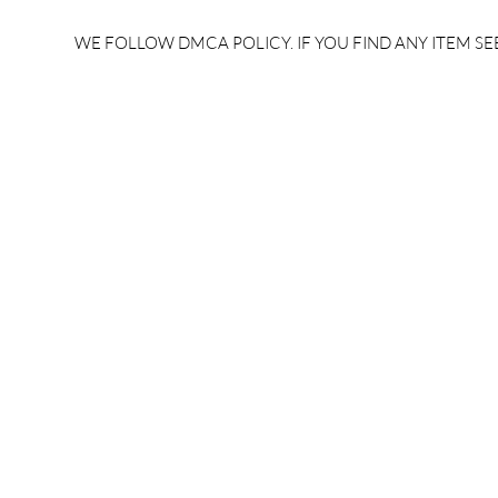
WE FOLLOW DMCA POLICY. IF YOU FIND ANY ITEM SEE