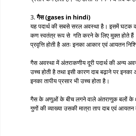
3. 
गैस (gases in hindi)
यह पदार्थ की सबसे सरल अवस्था है। इसमें घटक कण
कण स्वतंत्र रूप से  गति करने के लिए मुक्त होते है
प्रवृत्ति होती है अतः इनका आकार एवं आयतन निश्च
गैस अवस्था में अंतराकणीय दूरी पदार्थ की अन्य अवस
उच्च होती है तथा इसी कारण दाब बढ़ाने पर इनका 
इनका तापीय प्रसार भी उच्च होता है।
गैस के अणुओं के बीच लगने वाले अंतराणुक बलों के क्
गुणों की व्याख्या उसकी मात्रा ताप दाब एवं आयतन क