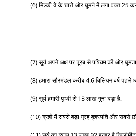
(6) मिल्की वे के चारो ओर घूमने में लगा वक्त 25 करोड़ 
(7) सूर्य अपने अक्ष पर पूरब से पश्चिम की ओर घूमता
(8) हमारा सौरमंडल करीब 4.6 बिलियन वर्ष पहले अस
(9) सूर्य हमारी पृथ्वी से 13 लाख गुना बड़ा है.
(10) ग्रहों में सबसे बड़ा ग्रह बृहस्पति और सबसे छो
(11) सूर्य का व्यास 13 लाख 92 हजार है किलोमीटर है