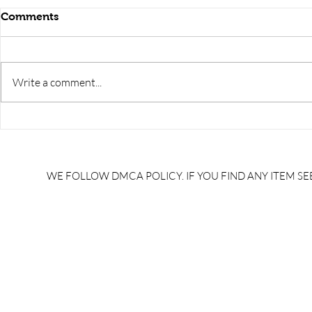
Comments
Write a comment...
WE FOLLOW DMCA POLICY. IF YOU FIND ANY ITEM SEE