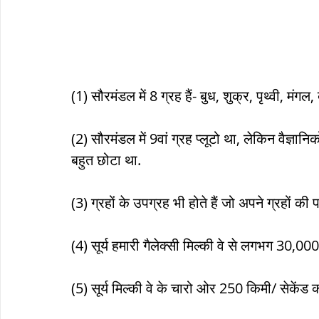
सौर मंडल, Solar system
पृथ्वी की
(1) सौरमंडल में 8 ग्रह हैं- बुध, शुक्र, पृथ्वी, मं
(2) सौरमंडल में 9वां ग्रह प्लूटो था, लेकिन वैज्ञानिक
बहुत छोटा था.
(3) ग्रहों के उपग्रह भी होते हैं जो अपने ग्रहों की 
(4) सूर्य हमारी गैलेक्सी मिल्की वे से लगभग 30,000
(5) सूर्य मिल्की वे के चारो ओर 250 किमी/ सेकेंड 