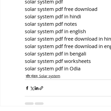
solar system pdf
solar system pdf free download
solar system pdf in hindi
solar system pdf notes
solar system pdf in english
solar system pdf free download in hin
solar system pdf free download in en
solar system pdf in bengali
solar system pdf worksheets
solar system pdf in Odia
सौर मंडल, Solar system