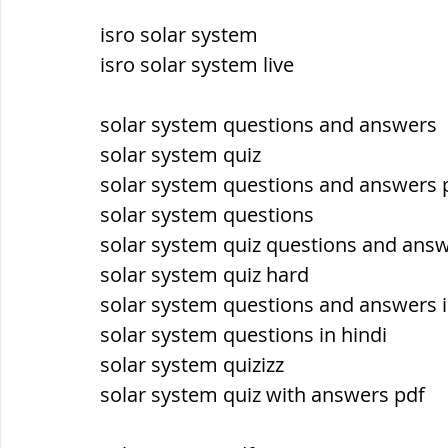
isro solar system
isro solar system live
solar system questions and answers
solar system quiz
solar system questions and answers 
solar system questions
solar system quiz questions and ans
solar system quiz hard
solar system questions and answers i
solar system questions in hindi
solar system quizizz
solar system quiz with answers pdf