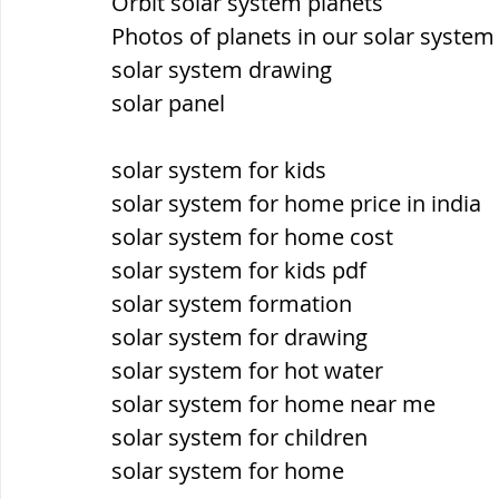
Orbit solar system planets
Photos of planets in our solar system
solar system drawing
solar panel
solar system for kids
solar system for home price in india
solar system for home cost
solar system for kids pdf
solar system formation
solar system for drawing
solar system for hot water
solar system for home near me
solar system for children
solar system for home