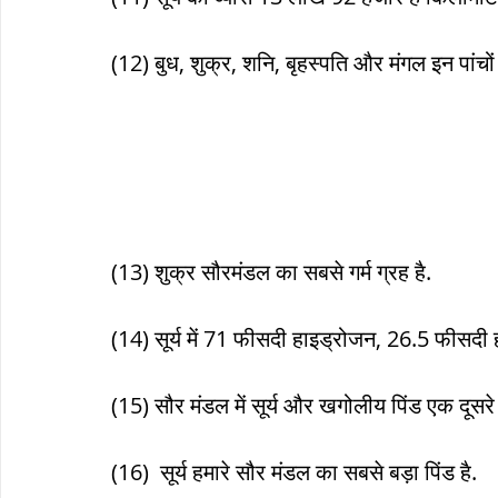
(12) बुध, शुक्र, शनि, बृहस्पति और मंगल इन पांचो
(13) शुक्र सौरमंडल का सबसे गर्म ग्रह है.
(14) सूर्य में 71 फीसदी हाइड्रोजन, 26.5 फीसदी 
(15) सौर मंडल में सूर्य और खगोलीय पिंड एक दूसरे से ग
(16)  सूर्य हमारे सौर मंडल का सबसे बड़ा पिंड है.