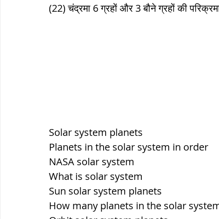
(22) चंद्रमा 6 ग्रहों और 3 बौने ग्रहों की परिक्रम
Solar system planets
Planets in the solar system in order
NASA solar system
What is solar system
Sun solar system planets
How many planets in the solar syste