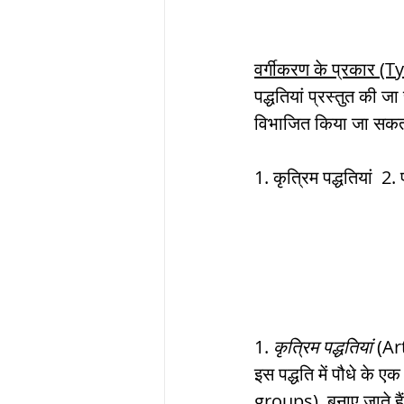
वर्गीकरण के प्रकार (
पद्धतियां प्रस्तुत की जा 
विभाजित किया जा सकत
1. कृत्रिम पद्धतियां  2.
1. 
कृत्रिम पद्धतियां
 (Ar
इस पद्धति में पौधे के
groups)  बनाए जाते हैं