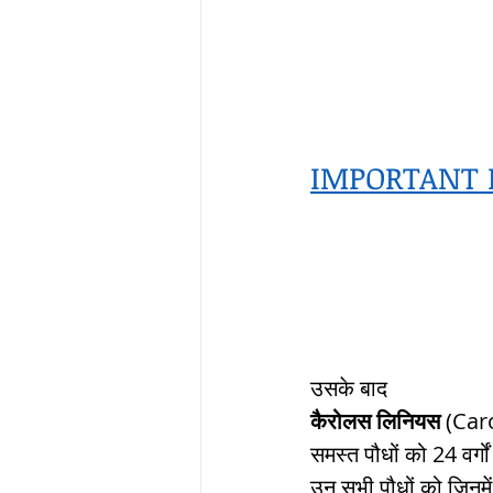
सौर मंडल, Solar sys
IMPORTANT 
उसके बाद
कैरोलस लिनियस
 (Car
समस्त पौधों को 24 वर्गों
उन सभी पौधों को जिनमें प