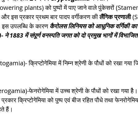
 (Flowering plants) को पुष्पों में पाए जाने वाले पुंकेसरों (Stame
 और इस प्रकार प्रथम बार पादप वर्गीकरण की 
लैंगिक प्रणाली
 (
 इस उपलब्धि के कारण 
कैरोलस लिनियस को आधुनिक वर्गिकी क
े 1883 में संपूर्ण वनस्पति जगत को दो प्रमुख भागों में विभाजि
ogamia)- क्रिप्टोगेमिया में निम्न श्रेणी के पौधों को रखा गया जि
ogamia)-फेनरोगेमिया में उच्च श्रेणी के पौधों को रखा गया हैै। ज
 प्रकार क्रिप्टोगेमिया को पुष्प एवं बीज रहित पौधे तथा फेनरोगेमिय
े हैं।