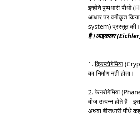
इन्होंने पुष्पधारी पौधों
आधार पर वर्गीकृत किया
system) प्रस्तुत की।
है।आइकलर (Eichler)- न
1. 
क्रिप्टोगेमिया
 (Crypt
का निर्माण नहीं होता। 
2. 
फेनरोगेमिया
 (Phaner
बीज उत्पन्न होते हैं। इस
अथवा बीजधारी पौधे कहत