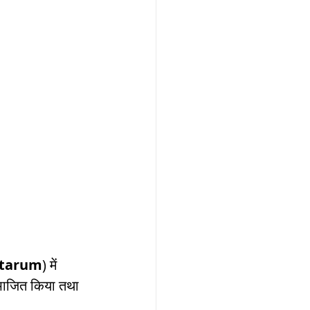
ntarum
) में 
 विभाजित किया तथा 