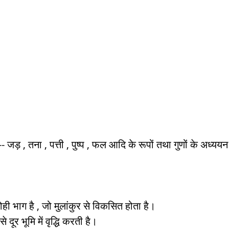
-- जड़ , तना , पत्ती , पुष्प , फल आदि के रूपों तथा गुणों के अध्
ही भाग है , जो मुलांकुर से विकसित होता है।  
 दूर भूमि में वृद्धि करती है। 