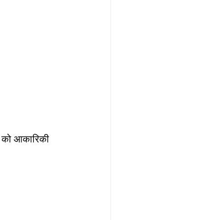
ययन को आकारिकी 