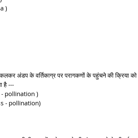
ma )
िकलकर अंडप के वर्तिकाग्र पर परागकणों के पहुंचने की क्रिया को
 है ---
- pollination )             
ss - pollination) 