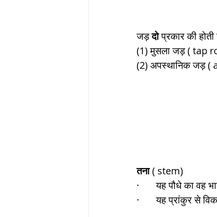
जड़ 
दो
 प्रकार की होती ह
(1) मुसला जड़ ( tap r
(2) अपस्थानिक जड़ ( 
तना
 ( stem)
·       यह पौधे का वह भ
·       यह प्रांकुर से 