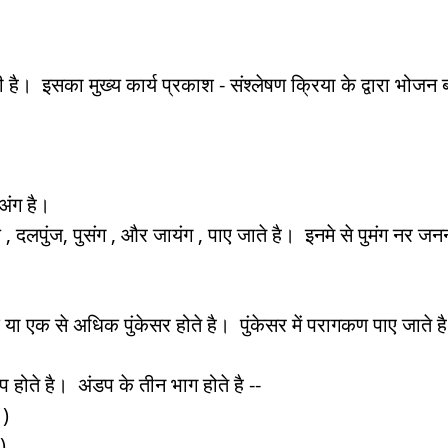
ती है।  इसका मुख्य कार्य प्रकाश - संश्लेषण क्रिया के द्वारा भोजन
अंग है।  
दलपुंज , दलपुंज, पुसंग , और जायंग , पाए जाते है।  इनमे से पुमंग नर ज
 एक या एक से अधिक पुंकेसर होते है।  पुंकेसर में परागकण पाए जाते ह
डप होते है।  अंडप के तीन भाग होते है -- 
) 
)