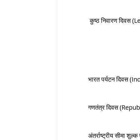
अंतर्राष्ट्रीय सीमा श