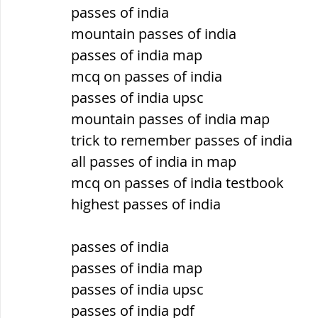
passes of india
mountain passes of india
passes of india map
mcq on passes of india
passes of india upsc
mountain passes of india map
trick to remember passes of india
all passes of india in map
mcq on passes of india testbook
highest passes of india
passes of india
passes of india map
passes of india upsc
passes of india pdf