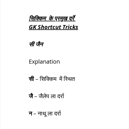
सिक्किम  के प्रमुख दर्रे 
GK Shortcut Tricks
सी जैन
Explanation
सी
 – सिक्किम  में स्थित
जै
 – जैलेप ला दर्रा 
न
 – नाथू ला दर्रा