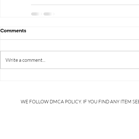
Comments
Write a comment...
WE FOLLOW DMCA POLICY. IF YOU FIND ANY ITEM SEE