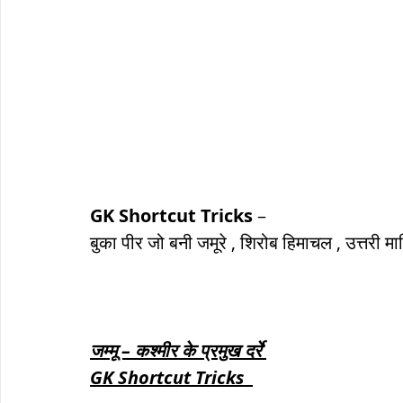
GK Shortcut Tricks
 – 
बुका पीर जो बनी जमूरे , शिरोब हिमाचल , उत्तरी मा
जम्मू – कश्मीर के प्रमुख दर्रे 
GK Shortcut Tricks  