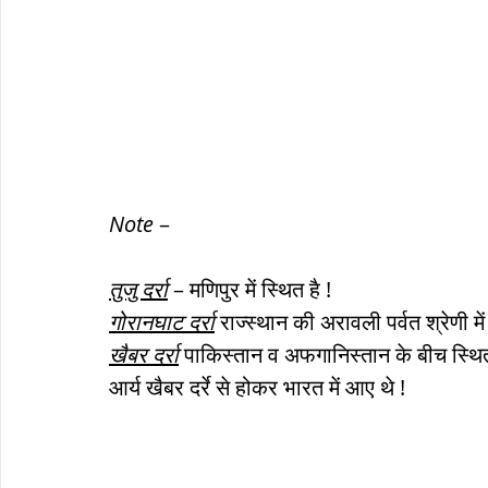
Note
 –
तुजु दर्रा
 – मणिपुर में स्थित है ! 
गोरानघाट दर्रा
 राज्स्थान की अरावली पर्वत श्रेणी में 
खैबर दर्रा
 पाकिस्तान व अफगानिस्तान के बीच स्थित
आर्य खैबर दर्रे से होकर भारत में आए थे !