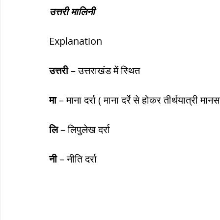
उत्तरी मालिनी
Explanation
उत्तरी
 – उत्तराखंड में स्थित
मा
 – माना दर्रा ( माना दर्रे से होकर तीर्थयात्री मानस
लि
 – लिपुलेख दर्रा 
नी
 – नीति दर्रा