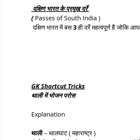
 दक्षिण भारत के प्रमुख दर्रे 
(
 Passes of South India ) 
 दक्षिण भारत में बस 
3
 ही दर्रे महत्वपूर्ण हैं जोकि आ
GK Shortcut Tricks
थाली में भोजन परोस
Explanation
थाली
 – थालघाट ( महाराष्ट्र )