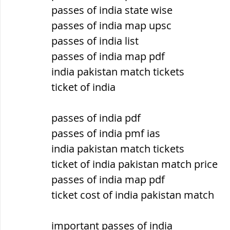
passes of india state wise
passes of india map upsc
passes of india list
passes of india map pdf
india pakistan match tickets
ticket of india
passes of india pdf
passes of india pmf ias
india pakistan match tickets
ticket of india pakistan match price
passes of india map pdf
ticket cost of india pakistan match
important passes of india