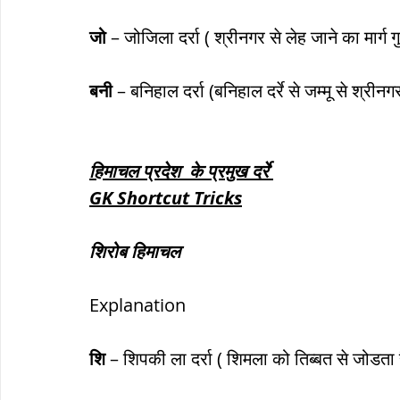
जो
 – जोजिला दर्रा ( श्रीनगर से लेह जाने का मार्ग ग
बनी
 – बनिहाल दर्रा (बनिहाल दर्रे से जम्मू से श्रीनग
हिमाचल प्रदेश  के प्रमुख दर्रे 
GK Shortcut Tricks
शिरोब हिमाचल
Explanation
शि
 – शिपकी ला दर्रा ( शिमला को तिब्बत से जोडता है