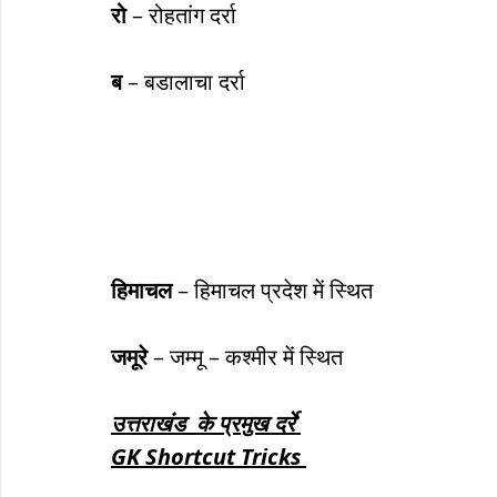
रो
 – रोहतांग दर्रा
ब
 – बडालाचा दर्रा
हिमाचल
 – हिमाचल प्रदेश में स्थित
जमूरे
 – जम्मू – कश्मीर में स्थित 
उत्तराखंड  के प्रमुख दर्रे 
GK Shortcut Tricks 