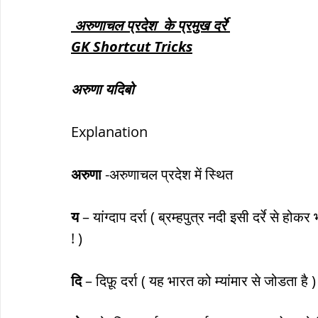
 अरुणाचल प्रदेश  के प्रमुख दर्रे 
GK Shortcut Tricks
अरुणा यदिबो
Explanation
अरुणा
 -अरुणाचल प्रदेश में स्थित
य
 – यांग्दाप दर्रा ( ब्रम्हपुत्र नदी इसी दर्रे से होकर
! )
दि
 – दिफ़ू दर्रा ( यह भारत को म्यांमार से जोडता है )