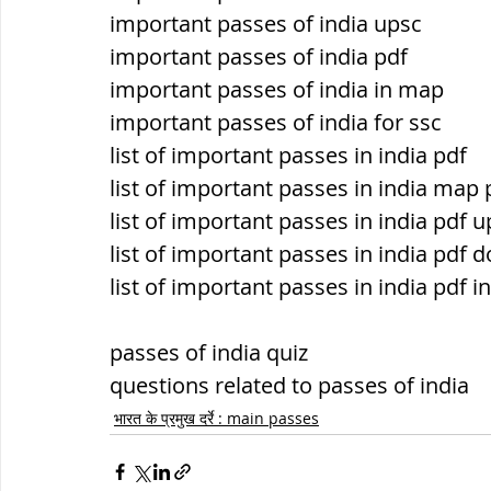
important passes of india upsc
important passes of india pdf
important passes of india in map
important passes of india for ssc
list of important passes in india pdf
list of important passes in india map 
list of important passes in india pdf 
list of important passes in india pdf
list of important passes in india pdf in
passes of india quiz
questions related to passes of india
भारत के प्रमुख दर्रे : main passes