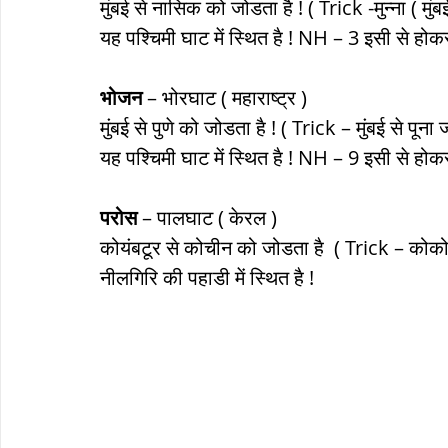
मुंबई से नासिक को जोडता है ! ( Trick -मुन्ना ( मुं
यह पश्चिमी घाट में स्थित है ! NH – 3 इसी से होकर
भोजन
 – भोरघाट ( महाराष्ट्र )
मुंबई से पुणे को जोडता है ! ( Trick – मुंबई से पूना ज
यह पश्चिमी घाट में स्थित है ! NH – 9 इसी से होकर
परोस
 – पालघाट ( केरल )
कोयंबटूर से कोचीन को जोडता है  ( Trick – कोक
नीलगिरि की पहाडी में स्थित है !