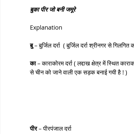
बुका पीर जो बनी जमूरे
Explanation
बु
 – बुर्जिल दर्रा  ( बुर्जिल दर्रा श्रीनगर से गिलग
का
 – काराकोरम दर्रा ( लद्दाख क्षेत्र में स्थित कार
से चीन को जाने वाली एक सड़क बनाई गयी है ! )
पीर
 – पीरपंजाल दर्रा 