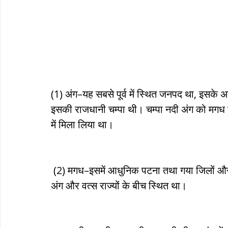
(1) अंग–यह सबसे पूर्व में स्थित जनपद था, इसके 
इसकी राजधानी चम्पा थी। चम्पा नदी अंग को मगध 
में मिला लिया था। 
 (2) मगध–इसमें आधुनिक पटना तथा गया जिलों और शाहाबाद जिले के हिस्सों का समावेश होता था। मगध 
अंग और वत्स राज्यों के बीच स्थित था।