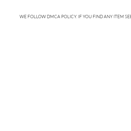
WE FOLLOW DMCA POLICY. IF YOU FIND ANY ITEM SEE