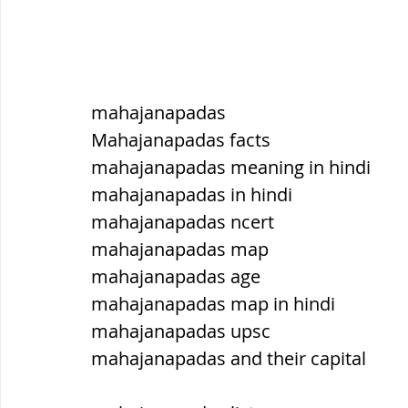
mahajanapadas
Mahajanapadas facts
mahajanapadas meaning in hindi
mahajanapadas in hindi
mahajanapadas ncert
mahajanapadas map
mahajanapadas age
mahajanapadas map in hindi
mahajanapadas upsc
mahajanapadas and their capital