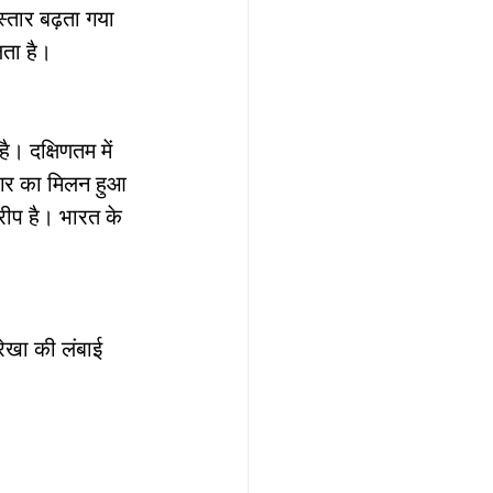
स्तार बढ़ता गया 
ता है।
सागर का मिलन हुआ 
रीप है। भारत के 
रेखा की लंबाई 