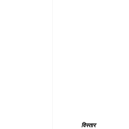
विस्तार