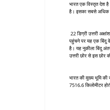
भारत एक विस्तृत देश है।
है। इसका सबसे अधिक व
 22 डिग्री उत्तरी अक्षांश से दक्षिण की ओर बढ़ने पर इसका पूर्वी पश्चिमी विस्तार घटता गया है। दक्षिणतम में 
पहुंचने पर यह एक बिंदु
है। यह नुकीला बिंदु अं
उत्तरी छोर से इस छोर 
भारत की मुख्य भूमि की 
7516.6 किलोमीटर होत