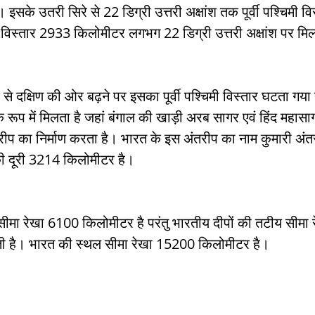
 इसके उतरी सिरे से 22 डिग्री उत्तरी अक्षांश तक पूर्वी पश्चिमी वि
िस्तार 2933 किलोमीटर लगभग 22 डिग्री उत्तरी अक्षांश पर मिल
 के रूप में मिलता है जहां बंगाल की खाड़ी अरब सागर एवं हिंद महा
तरीप का निर्माण करता है। भारत के इस अंतरीप का नाम कुमारी अंत
की दूरी 3214 किलोमीटर है। 
सीमा रेखा 6100 किलोमीटर है परंतु भारतीय दीपों की तटीय सीमा 
ी है। भारत की स्थल सीमा रेखा 15200 किलोमीटर है।