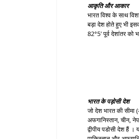
आकृति और आकार
भारत विश्व के साथ विशा
बड़ा देश होते हुए भी इस
82°5' पूर्व देशांतर को भ
भारत के पड़ोसी देश
जो देश भारत की सीमा (अं
अफगानिस्तान, चीन, नेपाल,
द्वीपीय पडोसी देश हैं । य
पाकिस्तान और अफ़गानिस्तान