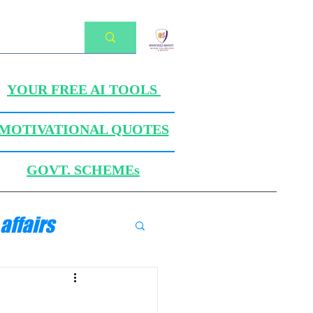
YOUR FREE AI TOOLS
MOTIVATIONAL QUOTES
GOVT. SCHEMEs
affairs
ANICS